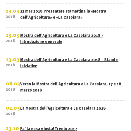
13.03
12 mar 2018 Presentate stamattina la «Mostra
2018
dell'Agricoltura» e «La Casolara»
13.03
Mostra dell'Agricoltura e La Casolara 2018 -
2018
Introduzione generale
13.03
Mostra dell'Agricoltura e La Casolara 2018 - Stand e
2018
iniziative
08.03
Verso la Mostra dell'Agricoltura e La Casolara, 17 e 18
2018
marzo 2018
02.03
La Mostra dell'Agricoltura e La Casolara 2018
2018
23.10
Fa' la cosa giusta! Trento 2017