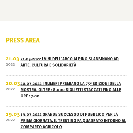
PRESS AREA
21.03
21.03.2022 I VINI DELL'ARCO ALPINO SI ABBINANO AD
2022
ARTE, CULTURA E SOLIDARIETÀ
20.03
20.03.2022 I NUMERI PREMIANO LA 75ª EDIZIONI DELLA
2022
MOSTRA. OLTRE 18.000 BIGLIETTI STACCATI FINO ALLE
ORE 17.00
19.03
19.03.2022 GRANDE SUCCESSO DI PUBBLICO PER LA
2022
PRIMA GIORNATA. IL TRENTINO FA QUADRATO INTORNO AL
COMPARTO AGRICOLO