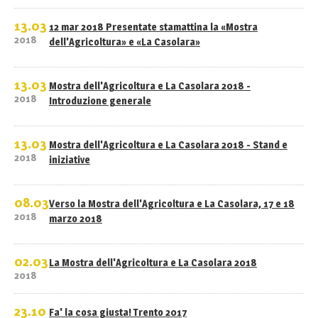
13.03
12 mar 2018 Presentate stamattina la «Mostra
2018
dell'Agricoltura» e «La Casolara»
13.03
Mostra dell'Agricoltura e La Casolara 2018 -
2018
Introduzione generale
13.03
Mostra dell'Agricoltura e La Casolara 2018 - Stand e
2018
iniziative
08.03
Verso la Mostra dell'Agricoltura e La Casolara, 17 e 18
2018
marzo 2018
02.03
La Mostra dell'Agricoltura e La Casolara 2018
2018
23.10
Fa' la cosa giusta! Trento 2017