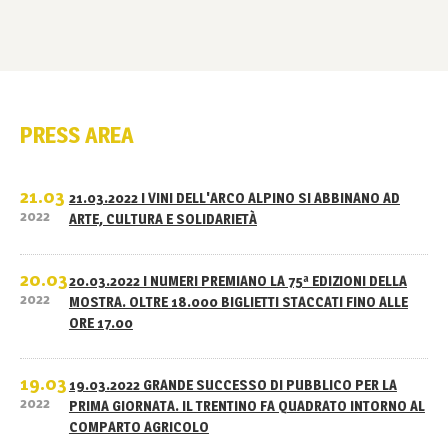
PRESS AREA
21.03
21.03.2022 I VINI DELL'ARCO ALPINO SI ABBINANO AD
2022
ARTE, CULTURA E SOLIDARIETÀ
20.03
20.03.2022 I NUMERI PREMIANO LA 75ª EDIZIONI DELLA
2022
MOSTRA. OLTRE 18.000 BIGLIETTI STACCATI FINO ALLE
ORE 17.00
19.03
19.03.2022 GRANDE SUCCESSO DI PUBBLICO PER LA
2022
PRIMA GIORNATA. IL TRENTINO FA QUADRATO INTORNO AL
COMPARTO AGRICOLO