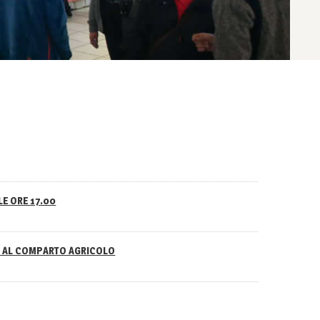
LE ORE 17.00
NO AL COMPARTO AGRICOLO