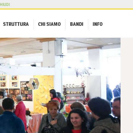
HIUDI
STRUTTURA
CHI SIAMO
BANDI
INFO