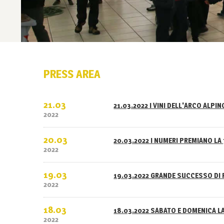
PRESS AREA
21.03
21.03.2022 I VINI DELL'ARCO ALPI
2022
20.03
20.03.2022 I NUMERI PREMIANO LA 
2022
19.03
19.03.2022 GRANDE SUCCESSO DI 
2022
18.03
18.03.2022 SABATO E DOMENICA L
2022