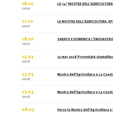
18.10
LA 74ª MOSTRA DELL'AGRICOLTURA 
2020
17.10
LA MOSTRA DELL'AGRICOLTURA, APE
2020
16.10
SABATO E DOMENICA L'ENOGASTRO
2020
13.03
12 mar 2018 Presentate stamattina
2018
13.03
Mostra dell'Agricoltura e La Caso
2018
13.03
Mostra dell'Agricoltura e La Casola
2018
08.03
Verso la Mostra dell'Agricoltura e