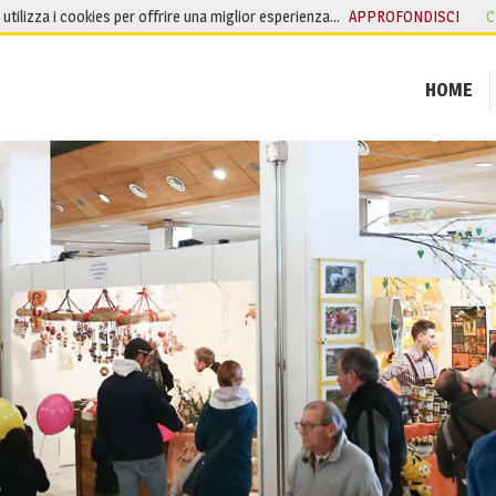
o utilizza i cookies per offrire una miglior esperienza…
APPROFONDISCI
C
HOME