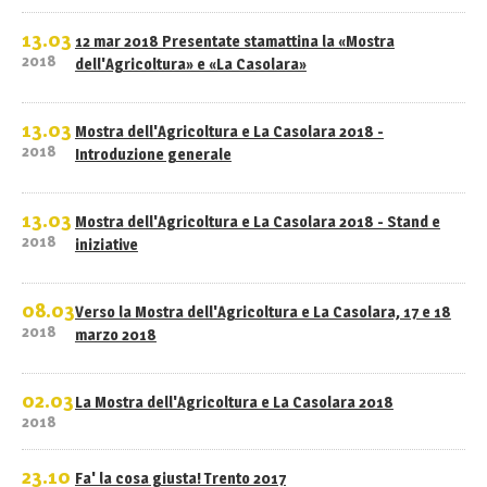
13.03
12 mar 2018 Presentate stamattina la «Mostra
2018
dell'Agricoltura» e «La Casolara»
13.03
Mostra dell'Agricoltura e La Casolara 2018 -
2018
Introduzione generale
13.03
Mostra dell'Agricoltura e La Casolara 2018 - Stand e
2018
iniziative
08.03
Verso la Mostra dell'Agricoltura e La Casolara, 17 e 18
2018
marzo 2018
02.03
La Mostra dell'Agricoltura e La Casolara 2018
2018
23.10
Fa' la cosa giusta! Trento 2017