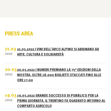
PRESS AREA
21.03
21.03.2022 I VINI DELL'ARCO ALPINO SI ABBINANO AD
2022
ARTE, CULTURA E SOLIDARIETÀ
20.03
20.03.2022 I NUMERI PREMIANO LA 75ª EDIZIONI DELLA
2022
MOSTRA. OLTRE 18.000 BIGLIETTI STACCATI FINO ALLE
ORE 17.00
19.03
19.03.2022 GRANDE SUCCESSO DI PUBBLICO PER LA
2022
PRIMA GIORNATA. IL TRENTINO FA QUADRATO INTORNO AL
COMPARTO AGRICOLO