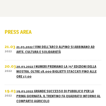
PRESS AREA
21.03
21.03.2022 I VINI DELL'ARCO ALPINO SI ABBINANO AD
2022
ARTE, CULTURA E SOLIDARIETÀ
20.03
20.03.2022 I NUMERI PREMIANO LA 75ª EDIZIONI DELLA
2022
MOSTRA. OLTRE 18.000 BIGLIETTI STACCATI FINO ALLE
ORE 17.00
19.03
19.03.2022 GRANDE SUCCESSO DI PUBBLICO PER LA
2022
PRIMA GIORNATA. IL TRENTINO FA QUADRATO INTORNO AL
COMPARTO AGRICOLO