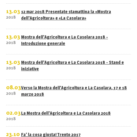
13.03
12 mar 2018 Presentate stamattina la «Mostra
2018
dell'Agricoltura» e «La Casolara»
13.03
Mostra dell'Agricoltura e La Casolara 2018 -
2018
Introduzione generale
13.03
Mostra dell'Agricoltura e La Casolara 2018 - Stand e
2018
iniziative
08.03
Verso la Mostra dell'Agricoltura e La Casolara, 17 e 18
2018
marzo 2018
02.03
La Mostra dell'Agricoltura e La Casolara 2018
2018
23.10
Fa' la cosa giusta! Trento 2017