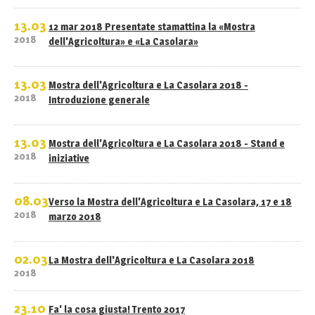
13.03
12 mar 2018 Presentate stamattina la «Mostra
2018
dell'Agricoltura» e «La Casolara»
13.03
Mostra dell'Agricoltura e La Casolara 2018 -
2018
Introduzione generale
13.03
Mostra dell'Agricoltura e La Casolara 2018 - Stand e
2018
iniziative
08.03
Verso la Mostra dell'Agricoltura e La Casolara, 17 e 18
2018
marzo 2018
02.03
La Mostra dell'Agricoltura e La Casolara 2018
2018
23.10
Fa' la cosa giusta! Trento 2017