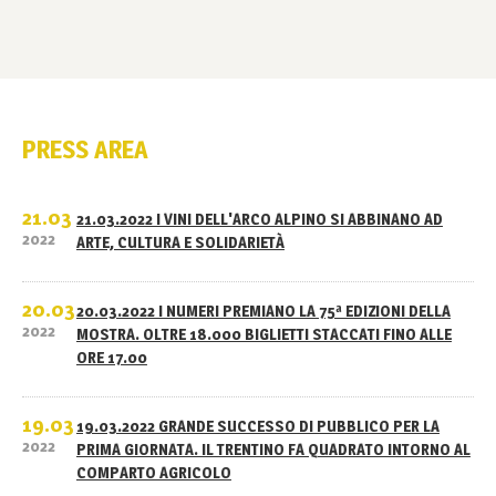
PRESS AREA
21.03
21.03.2022 I VINI DELL'ARCO ALPINO SI ABBINANO AD
2022
ARTE, CULTURA E SOLIDARIETÀ
20.03
20.03.2022 I NUMERI PREMIANO LA 75ª EDIZIONI DELLA
2022
MOSTRA. OLTRE 18.000 BIGLIETTI STACCATI FINO ALLE
ORE 17.00
19.03
19.03.2022 GRANDE SUCCESSO DI PUBBLICO PER LA
2022
PRIMA GIORNATA. IL TRENTINO FA QUADRATO INTORNO AL
COMPARTO AGRICOLO