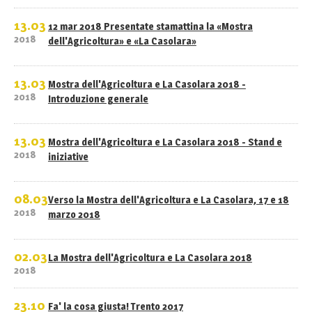
13.03
12 mar 2018 Presentate stamattina la «Mostra
2018
dell'Agricoltura» e «La Casolara»
13.03
Mostra dell'Agricoltura e La Casolara 2018 -
2018
Introduzione generale
13.03
Mostra dell'Agricoltura e La Casolara 2018 - Stand e
2018
iniziative
08.03
Verso la Mostra dell'Agricoltura e La Casolara, 17 e 18
2018
marzo 2018
02.03
La Mostra dell'Agricoltura e La Casolara 2018
2018
23.10
Fa' la cosa giusta! Trento 2017