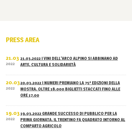
PRESS AREA
21.03
21.03.2022 I VINI DELL'ARCO ALPINO SI ABBINANO AD
2022
ARTE, CULTURA E SOLIDARIETÀ
20.03
20.03.2022 I NUMERI PREMIANO LA 75ª EDIZIONI DELLA
2022
MOSTRA. OLTRE 18.000 BIGLIETTI STACCATI FINO ALLE
ORE 17.00
19.03
19.03.2022 GRANDE SUCCESSO DI PUBBLICO PER LA
2022
PRIMA GIORNATA. IL TRENTINO FA QUADRATO INTORNO AL
COMPARTO AGRICOLO