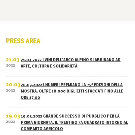
PRESS AREA
21.03
21.03.2022 I VINI DELL'ARCO ALPINO SI ABBINANO AD
2022
ARTE, CULTURA E SOLIDARIETÀ
20.03
20.03.2022 I NUMERI PREMIANO LA 75ª EDIZIONI DELLA
2022
MOSTRA. OLTRE 18.000 BIGLIETTI STACCATI FINO ALLE
ORE 17.00
19.03
19.03.2022 GRANDE SUCCESSO DI PUBBLICO PER LA
2022
PRIMA GIORNATA. IL TRENTINO FA QUADRATO INTORNO AL
COMPARTO AGRICOLO