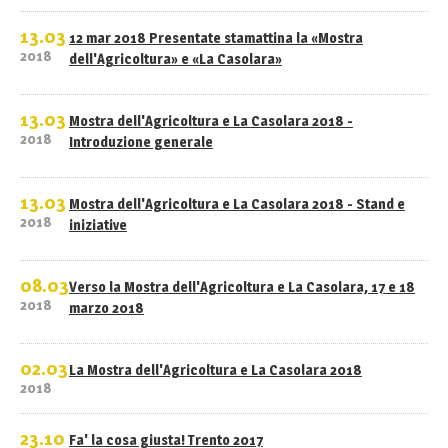
13.03
12 mar 2018 Presentate stamattina la «Mostra
2018
dell'Agricoltura» e «La Casolara»
13.03
Mostra dell'Agricoltura e La Casolara 2018 -
2018
Introduzione generale
13.03
Mostra dell'Agricoltura e La Casolara 2018 - Stand e
2018
iniziative
08.03
Verso la Mostra dell'Agricoltura e La Casolara, 17 e 18
2018
marzo 2018
02.03
La Mostra dell'Agricoltura e La Casolara 2018
2018
23.10
Fa' la cosa giusta! Trento 2017