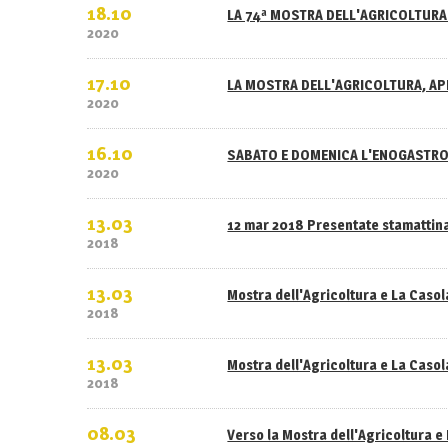
18.10
LA 74ª MOSTRA DELL'AGRICOLTURA 
2020
17.10
LA MOSTRA DELL'AGRICOLTURA, APE
2020
16.10
SABATO E DOMENICA L'ENOGASTRO
2020
13.03
12 mar 2018 Presentate stamattina
2018
13.03
Mostra dell'Agricoltura e La Caso
2018
13.03
Mostra dell'Agricoltura e La Casola
2018
08.03
Verso la Mostra dell'Agricoltura e