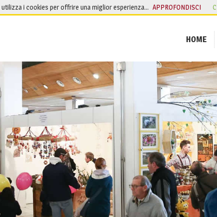
o utilizza i cookies per offrire una miglior esperienza…
APPROFONDISCI
C
HOME