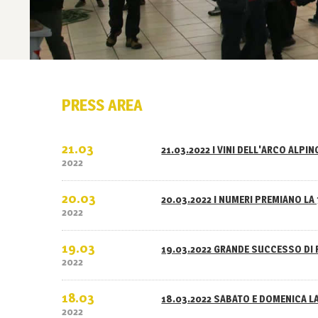
PRESS AREA
21.03
21.03.2022 I VINI DELL'ARCO ALPI
2022
20.03
20.03.2022 I NUMERI PREMIANO LA 
2022
19.03
19.03.2022 GRANDE SUCCESSO DI 
2022
18.03
18.03.2022 SABATO E DOMENICA L
2022