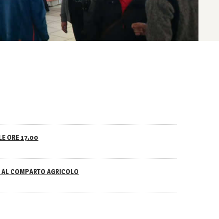
LE ORE 17.00
NO AL COMPARTO AGRICOLO