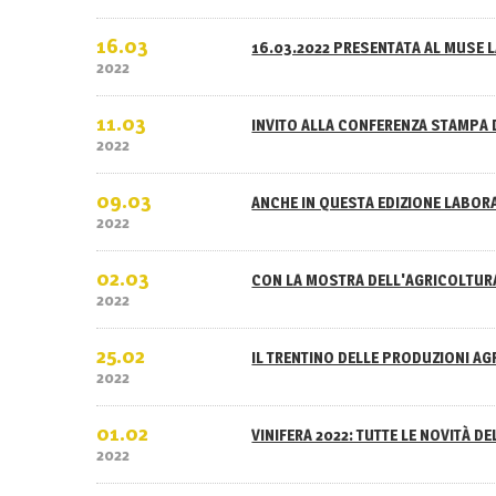
16.03
16.03.2022 PRESENTATA AL MUSE L
2022
11.03
INVITO ALLA CONFERENZA STAMPA 
2022
09.03
ANCHE IN QUESTA EDIZIONE LABOR
2022
02.03
CON LA MOSTRA DELL'AGRICOLTURA
2022
25.02
IL TRENTINO DELLE PRODUZIONI A
2022
01.02
VINIFERA 2022: TUTTE LE NOVITÀ D
2022