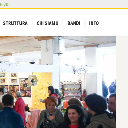
HIUDI
STRUTTURA
CHI SIAMO
BANDI
INFO