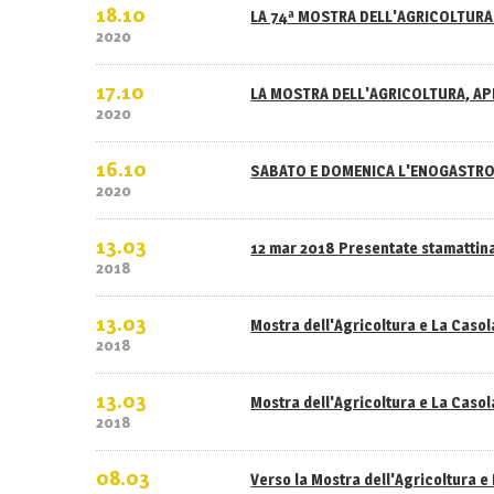
18.10
LA 74ª MOSTRA DELL'AGRICOLTURA 
2020
17.10
LA MOSTRA DELL'AGRICOLTURA, APE
2020
16.10
SABATO E DOMENICA L'ENOGASTRO
2020
13.03
12 mar 2018 Presentate stamattina
2018
13.03
Mostra dell'Agricoltura e La Caso
2018
13.03
Mostra dell'Agricoltura e La Casola
2018
08.03
Verso la Mostra dell'Agricoltura e