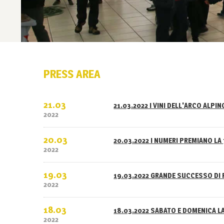
PRESS AREA
21.03
21.03.2022 I VINI DELL'ARCO ALPI
2022
20.03
20.03.2022 I NUMERI PREMIANO LA 
2022
19.03
19.03.2022 GRANDE SUCCESSO DI 
2022
18.03
18.03.2022 SABATO E DOMENICA L
2022