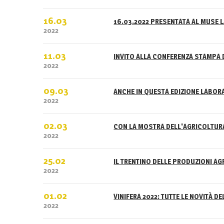
16.03
16.03.2022 PRESENTATA AL MUSE L
2022
11.03
INVITO ALLA CONFERENZA STAMPA 
2022
09.03
ANCHE IN QUESTA EDIZIONE LABOR
2022
02.03
CON LA MOSTRA DELL'AGRICOLTURA
2022
25.02
IL TRENTINO DELLE PRODUZIONI A
2022
01.02
VINIFERA 2022: TUTTE LE NOVITÀ D
2022