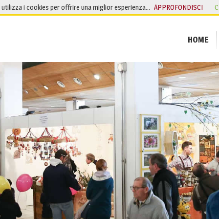
o utilizza i cookies per offrire una miglior esperienza…
APPROFONDISCI
C
HOME