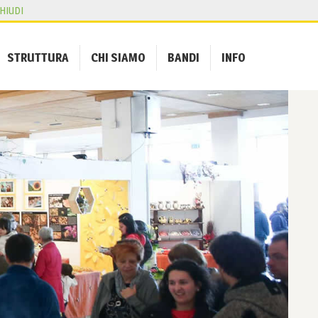
HIUDI
STRUTTURA
CHI SIAMO
BANDI
INFO