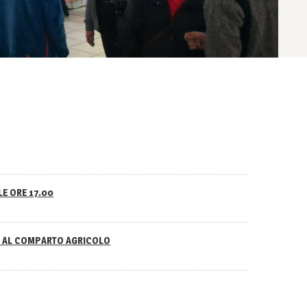
LE ORE 17.00
NO AL COMPARTO AGRICOLO