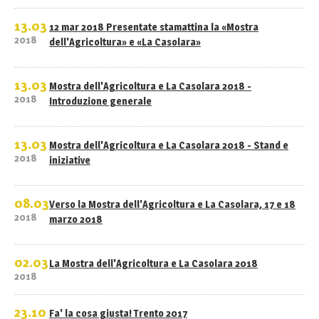
13.03
12 mar 2018 Presentate stamattina la «Mostra
2018
dell'Agricoltura» e «La Casolara»
13.03
Mostra dell'Agricoltura e La Casolara 2018 -
2018
Introduzione generale
13.03
Mostra dell'Agricoltura e La Casolara 2018 - Stand e
2018
iniziative
08.03
Verso la Mostra dell'Agricoltura e La Casolara, 17 e 18
2018
marzo 2018
02.03
La Mostra dell'Agricoltura e La Casolara 2018
2018
23.10
Fa' la cosa giusta! Trento 2017