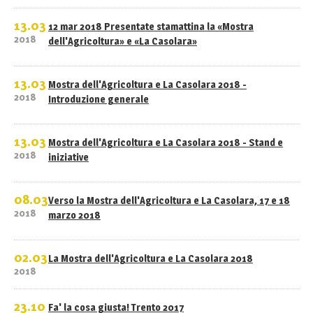
13.03
12 mar 2018 Presentate stamattina la «Mostra
2018
dell'Agricoltura» e «La Casolara»
13.03
Mostra dell'Agricoltura e La Casolara 2018 -
2018
Introduzione generale
13.03
Mostra dell'Agricoltura e La Casolara 2018 - Stand e
2018
iniziative
08.03
Verso la Mostra dell'Agricoltura e La Casolara, 17 e 18
2018
marzo 2018
02.03
La Mostra dell'Agricoltura e La Casolara 2018
2018
23.10
Fa' la cosa giusta! Trento 2017