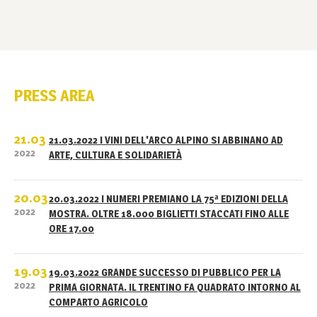
PRESS AREA
21.03
21.03.2022 I VINI DELL'ARCO ALPINO SI ABBINANO AD
2022
ARTE, CULTURA E SOLIDARIETÀ
20.03
20.03.2022 I NUMERI PREMIANO LA 75ª EDIZIONI DELLA
2022
MOSTRA. OLTRE 18.000 BIGLIETTI STACCATI FINO ALLE
ORE 17.00
19.03
19.03.2022 GRANDE SUCCESSO DI PUBBLICO PER LA
2022
PRIMA GIORNATA. IL TRENTINO FA QUADRATO INTORNO AL
COMPARTO AGRICOLO