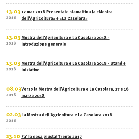
13.03
12 mar 2018 Presentate stamattina la «Mostra
2018
dell'Agricoltura» e «La Casolara»
13.03
Mostra dell'Agricoltura e La Casolara 2018 -
2018
Introduzione generale
13.03
Mostra dell'Agricoltura e La Casolara 2018 - Stand e
2018
iniziative
08.03
Verso la Mostra dell'Agricoltura e La Casolara, 17 e 18
2018
marzo 2018
02.03
La Mostra dell'Agricoltura e La Casolara 2018
2018
23.10
Fa' la cosa giusta! Trento 2017