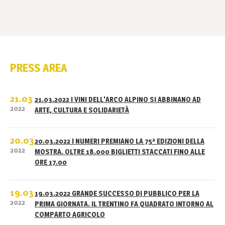
PRESS AREA
21.03
21.03.2022 I VINI DELL'ARCO ALPINO SI ABBINANO AD
2022
ARTE, CULTURA E SOLIDARIETÀ
20.03
20.03.2022 I NUMERI PREMIANO LA 75ª EDIZIONI DELLA
2022
MOSTRA. OLTRE 18.000 BIGLIETTI STACCATI FINO ALLE
ORE 17.00
19.03
19.03.2022 GRANDE SUCCESSO DI PUBBLICO PER LA
2022
PRIMA GIORNATA. IL TRENTINO FA QUADRATO INTORNO AL
COMPARTO AGRICOLO