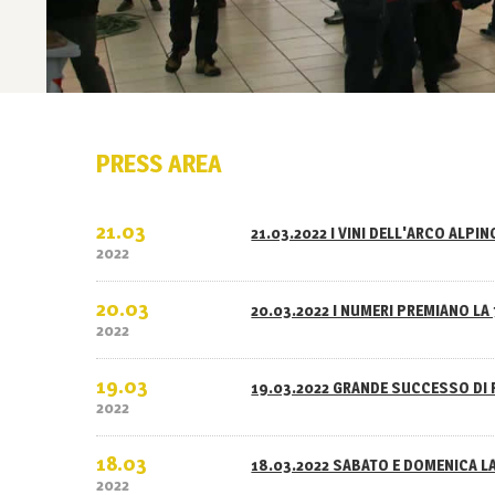
PRESS AREA
21.03
21.03.2022 I VINI DELL'ARCO ALPI
2022
20.03
20.03.2022 I NUMERI PREMIANO LA 
2022
19.03
19.03.2022 GRANDE SUCCESSO DI 
2022
18.03
18.03.2022 SABATO E DOMENICA L
2022