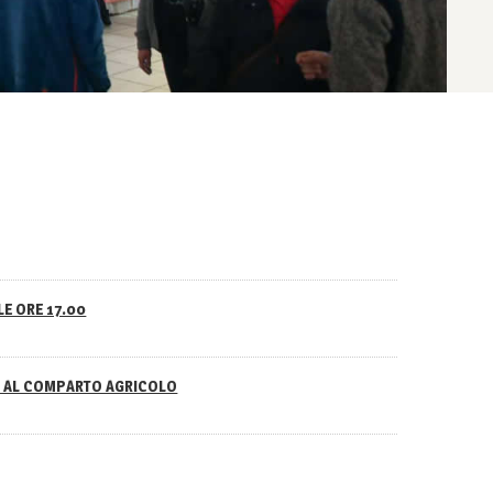
LE ORE 17.00
NO AL COMPARTO AGRICOLO