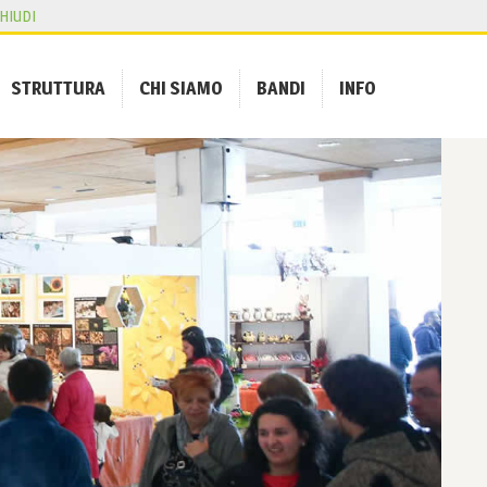
HIUDI
STRUTTURA
CHI SIAMO
BANDI
INFO