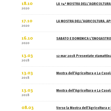
18.10
LA 74ª MOSTRA DELL'AGRICOLTURA 
2020
17.10
LA MOSTRA DELL'AGRICOLTURA, APE
2020
16.10
SABATO E DOMENICA L'ENOGASTRO
2020
13.03
12 mar 2018 Presentate stamattina
2018
13.03
Mostra dell'Agricoltura e La Caso
2018
13.03
Mostra dell'Agricoltura e La Casola
2018
08.03
Verso la Mostra dell'Agricoltura e