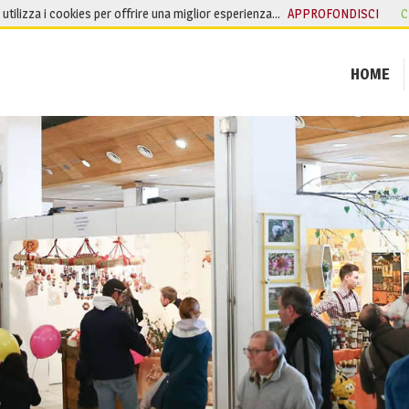
o utilizza i cookies per offrire una miglior esperienza…
APPROFONDISCI
C
HOME