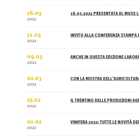
16.03
16.03.2022 PRESENTATA AL MUSE L
2022
11.03
INVITO ALLA CONFERENZA STAMPA 
2022
09.03
ANCHE IN QUESTA EDIZIONE LABOR
2022
02.03
CON LA MOSTRA DELL'AGRICOLTURA
2022
25.02
IL TRENTINO DELLE PRODUZIONI A
2022
01.02
VINIFERA 2022: TUTTE LE NOVITÀ D
2022