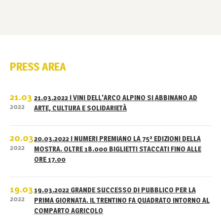
PRESS AREA
21.03
21.03.2022 I VINI DELL'ARCO ALPINO SI ABBINANO AD
2022
ARTE, CULTURA E SOLIDARIETÀ
20.03
20.03.2022 I NUMERI PREMIANO LA 75ª EDIZIONI DELLA
2022
MOSTRA. OLTRE 18.000 BIGLIETTI STACCATI FINO ALLE
ORE 17.00
19.03
19.03.2022 GRANDE SUCCESSO DI PUBBLICO PER LA
2022
PRIMA GIORNATA. IL TRENTINO FA QUADRATO INTORNO AL
COMPARTO AGRICOLO