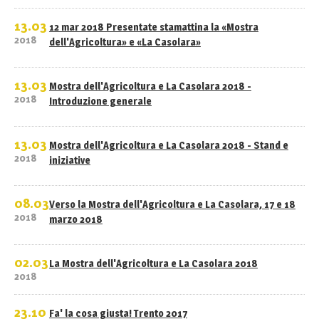
13.03
12 mar 2018 Presentate stamattina la «Mostra
2018
dell'Agricoltura» e «La Casolara»
13.03
Mostra dell'Agricoltura e La Casolara 2018 -
2018
Introduzione generale
13.03
Mostra dell'Agricoltura e La Casolara 2018 - Stand e
2018
iniziative
08.03
Verso la Mostra dell'Agricoltura e La Casolara, 17 e 18
2018
marzo 2018
02.03
La Mostra dell'Agricoltura e La Casolara 2018
2018
23.10
Fa' la cosa giusta! Trento 2017