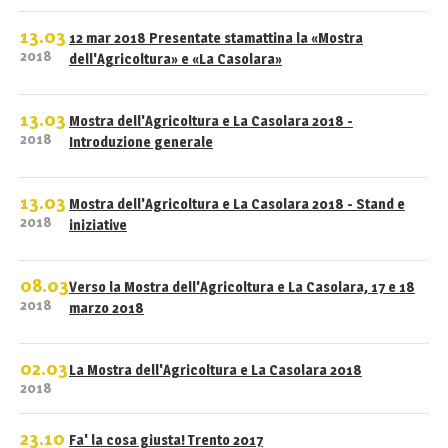
13.03
12 mar 2018 Presentate stamattina la «Mostra
2018
dell'Agricoltura» e «La Casolara»
13.03
Mostra dell'Agricoltura e La Casolara 2018 -
2018
Introduzione generale
13.03
Mostra dell'Agricoltura e La Casolara 2018 - Stand e
2018
iniziative
08.03
Verso la Mostra dell'Agricoltura e La Casolara, 17 e 18
2018
marzo 2018
02.03
La Mostra dell'Agricoltura e La Casolara 2018
2018
23.10
Fa' la cosa giusta! Trento 2017