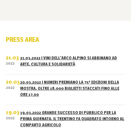
PRESS AREA
21.03
21.03.2022 I VINI DELL'ARCO ALPINO SI ABBINANO AD
2022
ARTE, CULTURA E SOLIDARIETÀ
20.03
20.03.2022 I NUMERI PREMIANO LA 75ª EDIZIONI DELLA
2022
MOSTRA. OLTRE 18.000 BIGLIETTI STACCATI FINO ALLE
ORE 17.00
19.03
19.03.2022 GRANDE SUCCESSO DI PUBBLICO PER LA
2022
PRIMA GIORNATA. IL TRENTINO FA QUADRATO INTORNO AL
COMPARTO AGRICOLO