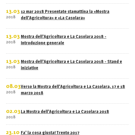
13.03
12 mar 2018 Presentate stamattina la «Mostra
2018
dell'Agricoltura» e «La Casolara»
13.03
Mostra dell'Agricoltura e La Casolara 2018 -
2018
Introduzione generale
13.03
Mostra dell'Agricoltura e La Casolara 2018 - Stand e
2018
iniziative
08.03
Verso la Mostra dell'Agricoltura e La Casolara, 17 e 18
2018
marzo 2018
02.03
La Mostra dell'Agricoltura e La Casolara 2018
2018
23.10
Fa' la cosa giusta! Trento 2017