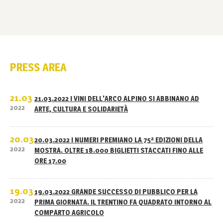
PRESS AREA
21.03
21.03.2022 I VINI DELL'ARCO ALPINO SI ABBINANO AD
2022
ARTE, CULTURA E SOLIDARIETÀ
20.03
20.03.2022 I NUMERI PREMIANO LA 75ª EDIZIONI DELLA
2022
MOSTRA. OLTRE 18.000 BIGLIETTI STACCATI FINO ALLE
ORE 17.00
19.03
19.03.2022 GRANDE SUCCESSO DI PUBBLICO PER LA
2022
PRIMA GIORNATA. IL TRENTINO FA QUADRATO INTORNO AL
COMPARTO AGRICOLO