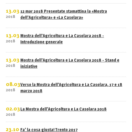
13.03
12 mar 2018 Presentate stamattina la «Mostra
2018
dell'Agricoltura» e «La Casolara»
13.03
Mostra dell'Agricoltura e La Casolara 2018 -
2018
Introduzione generale
13.03
Mostra dell'Agricoltura e La Casolara 2018 - Stand e
2018
iniziative
08.03
Verso la Mostra dell'Agricoltura e La Casolara, 17 e 18
2018
marzo 2018
02.03
La Mostra dell'Agricoltura e La Casolara 2018
2018
23.10
Fa' la cosa giusta! Trento 2017