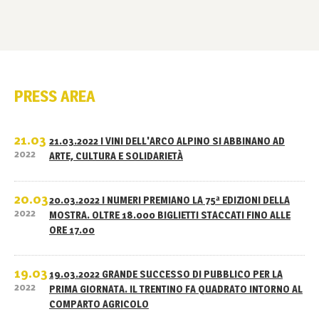
PRESS AREA
21.03
21.03.2022 I VINI DELL'ARCO ALPINO SI ABBINANO AD
2022
ARTE, CULTURA E SOLIDARIETÀ
20.03
20.03.2022 I NUMERI PREMIANO LA 75ª EDIZIONI DELLA
2022
MOSTRA. OLTRE 18.000 BIGLIETTI STACCATI FINO ALLE
ORE 17.00
19.03
19.03.2022 GRANDE SUCCESSO DI PUBBLICO PER LA
2022
PRIMA GIORNATA. IL TRENTINO FA QUADRATO INTORNO AL
COMPARTO AGRICOLO