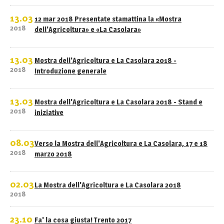
13.03
12 mar 2018 Presentate stamattina la «Mostra
2018
dell'Agricoltura» e «La Casolara»
13.03
Mostra dell'Agricoltura e La Casolara 2018 -
2018
Introduzione generale
13.03
Mostra dell'Agricoltura e La Casolara 2018 - Stand e
2018
iniziative
08.03
Verso la Mostra dell'Agricoltura e La Casolara, 17 e 18
2018
marzo 2018
02.03
La Mostra dell'Agricoltura e La Casolara 2018
2018
23.10
Fa' la cosa giusta! Trento 2017