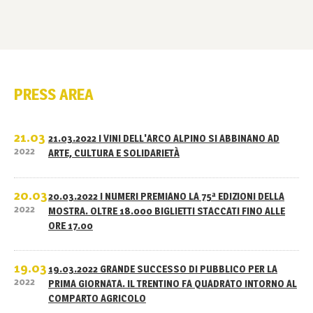
PRESS AREA
21.03
21.03.2022 I VINI DELL'ARCO ALPINO SI ABBINANO AD
2022
ARTE, CULTURA E SOLIDARIETÀ
20.03
20.03.2022 I NUMERI PREMIANO LA 75ª EDIZIONI DELLA
2022
MOSTRA. OLTRE 18.000 BIGLIETTI STACCATI FINO ALLE
ORE 17.00
19.03
19.03.2022 GRANDE SUCCESSO DI PUBBLICO PER LA
2022
PRIMA GIORNATA. IL TRENTINO FA QUADRATO INTORNO AL
COMPARTO AGRICOLO