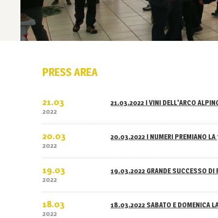
PRESS AREA
21.03
21.03.2022 I VINI DELL'ARCO ALPI
2022
20.03
20.03.2022 I NUMERI PREMIANO LA 
2022
19.03
19.03.2022 GRANDE SUCCESSO DI 
2022
18.03
18.03.2022 SABATO E DOMENICA L
2022