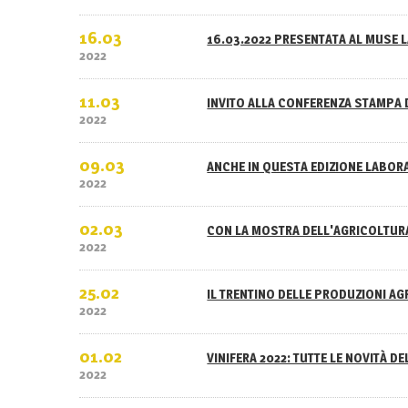
16.03
16.03.2022 PRESENTATA AL MUSE L
2022
11.03
INVITO ALLA CONFERENZA STAMPA 
2022
09.03
ANCHE IN QUESTA EDIZIONE LABOR
2022
02.03
CON LA MOSTRA DELL'AGRICOLTURA
2022
25.02
IL TRENTINO DELLE PRODUZIONI A
2022
01.02
VINIFERA 2022: TUTTE LE NOVITÀ D
2022