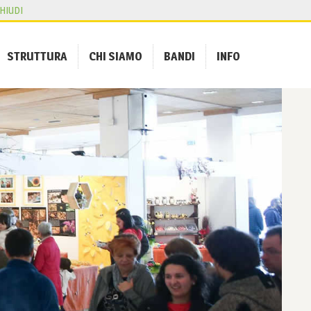
HIUDI
STRUTTURA
CHI SIAMO
BANDI
INFO