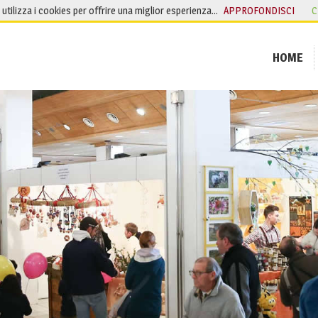
o utilizza i cookies per offrire una miglior esperienza…
APPROFONDISCI
C
HOME