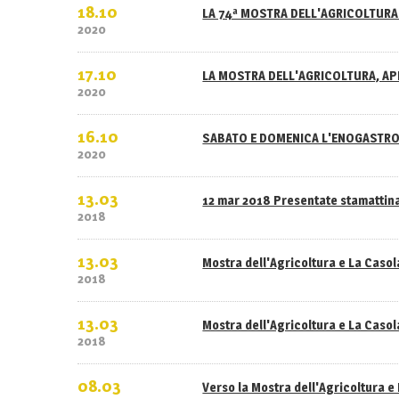
18.10
LA 74ª MOSTRA DELL'AGRICOLTURA 
2020
17.10
LA MOSTRA DELL'AGRICOLTURA, APE
2020
16.10
SABATO E DOMENICA L'ENOGASTRO
2020
13.03
12 mar 2018 Presentate stamattina
2018
13.03
Mostra dell'Agricoltura e La Caso
2018
13.03
Mostra dell'Agricoltura e La Casola
2018
08.03
Verso la Mostra dell'Agricoltura e