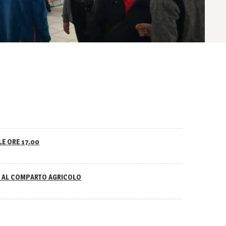
LE ORE 17.00
NO AL COMPARTO AGRICOLO