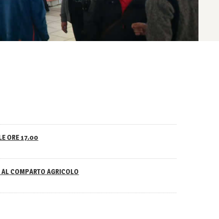
LE ORE 17.00
NO AL COMPARTO AGRICOLO