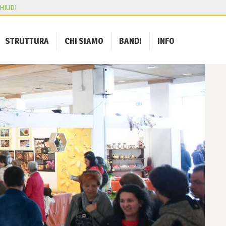
HIUDI
STRUTTURA
CHI SIAMO
BANDI
INFO