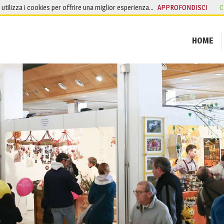
o utilizza i cookies per offrire una miglior esperienza…
APPROFONDISCI
C
HOME