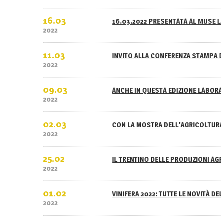
16.03
16.03.2022 PRESENTATA AL MUSE L
2022
11.03
INVITO ALLA CONFERENZA STAMPA 
2022
09.03
ANCHE IN QUESTA EDIZIONE LABOR
2022
02.03
CON LA MOSTRA DELL'AGRICOLTURA
2022
25.02
IL TRENTINO DELLE PRODUZIONI A
2022
01.02
VINIFERA 2022: TUTTE LE NOVITÀ D
2022