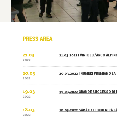
PRESS AREA
21.03
21.03.2022 I VINI DELL'ARCO ALPI
2022
20.03
20.03.2022 I NUMERI PREMIANO LA 
2022
19.03
19.03.2022 GRANDE SUCCESSO DI 
2022
18.03
18.03.2022 SABATO E DOMENICA L
2022