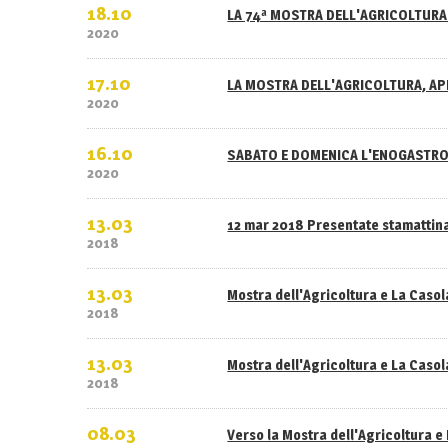
18.10
LA 74ª MOSTRA DELL'AGRICOLTURA 
2020
17.10
LA MOSTRA DELL'AGRICOLTURA, APE
2020
16.10
SABATO E DOMENICA L'ENOGASTRO
2020
13.03
12 mar 2018 Presentate stamattina
2018
13.03
Mostra dell'Agricoltura e La Caso
2018
13.03
Mostra dell'Agricoltura e La Casola
2018
08.03
Verso la Mostra dell'Agricoltura e