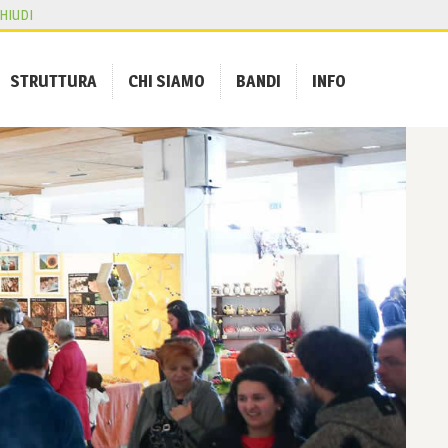
HIUDI
STRUTTURA
CHI SIAMO
BANDI
INFO