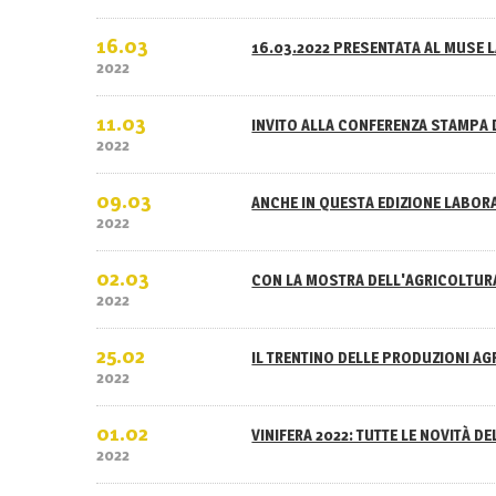
16.03
16.03.2022 PRESENTATA AL MUSE L
2022
11.03
INVITO ALLA CONFERENZA STAMPA 
2022
09.03
ANCHE IN QUESTA EDIZIONE LABOR
2022
02.03
CON LA MOSTRA DELL'AGRICOLTURA
2022
25.02
IL TRENTINO DELLE PRODUZIONI A
2022
01.02
VINIFERA 2022: TUTTE LE NOVITÀ D
2022