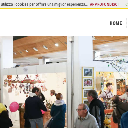
o utilizza i cookies per offrire una miglior esperienza…
APPROFONDISCI
C
HOME