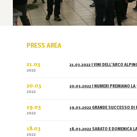
PRESS AREA
21.03
21.03.2022 I VINI DELL'ARCO ALPI
2022
20.03
20.03.2022 I NUMERI PREMIANO LA 
2022
19.03
19.03.2022 GRANDE SUCCESSO DI 
2022
18.03
18.03.2022 SABATO E DOMENICA L
2022