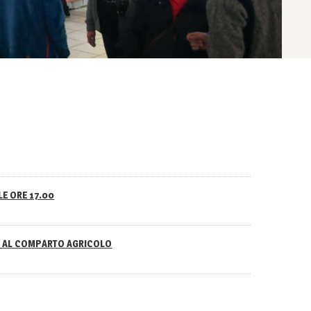
LE ORE 17.00
NO AL COMPARTO AGRICOLO