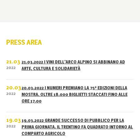
PRESS AREA
21.03
21.03.2022 I VINI DELL'ARCO ALPINO SI ABBINANO AD
2022
ARTE, CULTURA E SOLIDARIETÀ
20.03
20.03.2022 I NUMERI PREMIANO LA 75ª EDIZIONI DELLA
2022
MOSTRA. OLTRE 18.000 BIGLIETTI STACCATI FINO ALLE
ORE 17.00
19.03
19.03.2022 GRANDE SUCCESSO DI PUBBLICO PER LA
2022
PRIMA GIORNATA. IL TRENTINO FA QUADRATO INTORNO AL
COMPARTO AGRICOLO