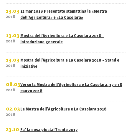
13.03
12 mar 2018 Presentate stamattina la «Mostra
2018
dell'Agricoltura» e «La Casolara»
13.03
Mostra dell'Agricoltura e La Casolara 2018 -
2018
Introduzione generale
13.03
Mostra dell'Agricoltura e La Casolara 2018 - Stand e
2018
iniziative
08.03
Verso la Mostra dell'Agricoltura e La Casolara, 17 e 18
2018
marzo 2018
02.03
La Mostra dell'Agricoltura e La Casolara 2018
2018
23.10
Fa' la cosa giusta! Trento 2017