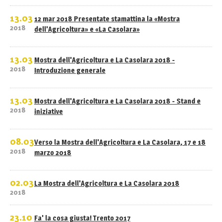
13.03
12 mar 2018 Presentate stamattina la «Mostra
2018
dell'Agricoltura» e «La Casolara»
13.03
Mostra dell'Agricoltura e La Casolara 2018 -
2018
Introduzione generale
13.03
Mostra dell'Agricoltura e La Casolara 2018 - Stand e
2018
iniziative
08.03
Verso la Mostra dell'Agricoltura e La Casolara, 17 e 18
2018
marzo 2018
02.03
La Mostra dell'Agricoltura e La Casolara 2018
2018
23.10
Fa' la cosa giusta! Trento 2017