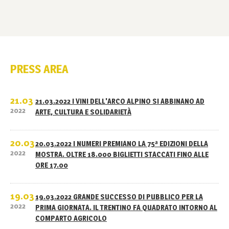
PRESS AREA
21.03
21.03.2022 I VINI DELL'ARCO ALPINO SI ABBINANO AD
2022
ARTE, CULTURA E SOLIDARIETÀ
20.03
20.03.2022 I NUMERI PREMIANO LA 75ª EDIZIONI DELLA
2022
MOSTRA. OLTRE 18.000 BIGLIETTI STACCATI FINO ALLE
ORE 17.00
19.03
19.03.2022 GRANDE SUCCESSO DI PUBBLICO PER LA
2022
PRIMA GIORNATA. IL TRENTINO FA QUADRATO INTORNO AL
COMPARTO AGRICOLO