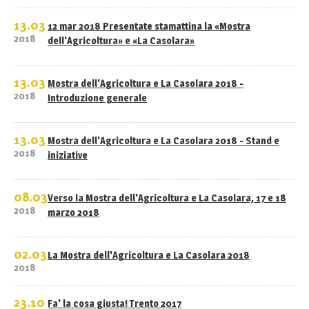
13.03
12 mar 2018 Presentate stamattina la «Mostra
2018
dell'Agricoltura» e «La Casolara»
13.03
Mostra dell'Agricoltura e La Casolara 2018 -
2018
Introduzione generale
13.03
Mostra dell'Agricoltura e La Casolara 2018 - Stand e
2018
iniziative
08.03
Verso la Mostra dell'Agricoltura e La Casolara, 17 e 18
2018
marzo 2018
02.03
La Mostra dell'Agricoltura e La Casolara 2018
2018
23.10
Fa' la cosa giusta! Trento 2017