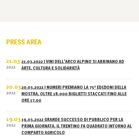
PRESS AREA
21.03
21.03.2022 I VINI DELL'ARCO ALPINO SI ABBINANO AD
2022
ARTE, CULTURA E SOLIDARIETÀ
20.03
20.03.2022 I NUMERI PREMIANO LA 75ª EDIZIONI DELLA
2022
MOSTRA. OLTRE 18.000 BIGLIETTI STACCATI FINO ALLE
ORE 17.00
19.03
19.03.2022 GRANDE SUCCESSO DI PUBBLICO PER LA
2022
PRIMA GIORNATA. IL TRENTINO FA QUADRATO INTORNO AL
COMPARTO AGRICOLO