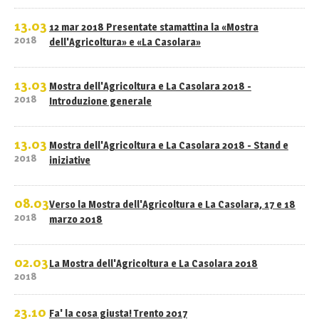
13.03
12 mar 2018 Presentate stamattina la «Mostra
2018
dell'Agricoltura» e «La Casolara»
13.03
Mostra dell'Agricoltura e La Casolara 2018 -
2018
Introduzione generale
13.03
Mostra dell'Agricoltura e La Casolara 2018 - Stand e
2018
iniziative
08.03
Verso la Mostra dell'Agricoltura e La Casolara, 17 e 18
2018
marzo 2018
02.03
La Mostra dell'Agricoltura e La Casolara 2018
2018
23.10
Fa' la cosa giusta! Trento 2017