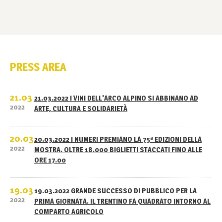
PRESS AREA
21.03
21.03.2022 I VINI DELL'ARCO ALPINO SI ABBINANO AD
2022
ARTE, CULTURA E SOLIDARIETÀ
20.03
20.03.2022 I NUMERI PREMIANO LA 75ª EDIZIONI DELLA
2022
MOSTRA. OLTRE 18.000 BIGLIETTI STACCATI FINO ALLE
ORE 17.00
19.03
19.03.2022 GRANDE SUCCESSO DI PUBBLICO PER LA
2022
PRIMA GIORNATA. IL TRENTINO FA QUADRATO INTORNO AL
COMPARTO AGRICOLO