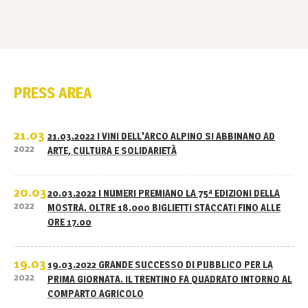
PRESS AREA
21.03
21.03.2022 I VINI DELL'ARCO ALPINO SI ABBINANO AD
2022
ARTE, CULTURA E SOLIDARIETÀ
20.03
20.03.2022 I NUMERI PREMIANO LA 75ª EDIZIONI DELLA
2022
MOSTRA. OLTRE 18.000 BIGLIETTI STACCATI FINO ALLE
ORE 17.00
19.03
19.03.2022 GRANDE SUCCESSO DI PUBBLICO PER LA
2022
PRIMA GIORNATA. IL TRENTINO FA QUADRATO INTORNO AL
COMPARTO AGRICOLO