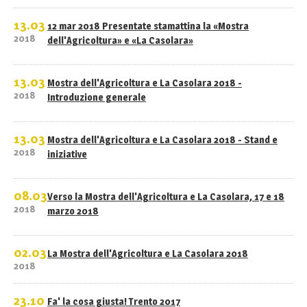
13.03
12 mar 2018 Presentate stamattina la «Mostra
2018
dell'Agricoltura» e «La Casolara»
13.03
Mostra dell'Agricoltura e La Casolara 2018 -
2018
Introduzione generale
13.03
Mostra dell'Agricoltura e La Casolara 2018 - Stand e
2018
iniziative
08.03
Verso la Mostra dell'Agricoltura e La Casolara, 17 e 18
2018
marzo 2018
02.03
La Mostra dell'Agricoltura e La Casolara 2018
2018
23.10
Fa' la cosa giusta! Trento 2017