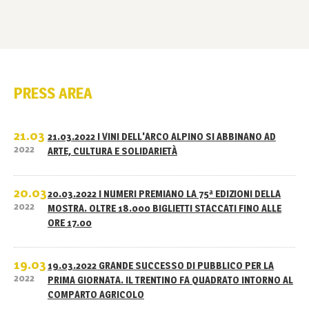
PRESS AREA
21.03
21.03.2022 I VINI DELL'ARCO ALPINO SI ABBINANO AD
2022
ARTE, CULTURA E SOLIDARIETÀ
20.03
20.03.2022 I NUMERI PREMIANO LA 75ª EDIZIONI DELLA
2022
MOSTRA. OLTRE 18.000 BIGLIETTI STACCATI FINO ALLE
ORE 17.00
19.03
19.03.2022 GRANDE SUCCESSO DI PUBBLICO PER LA
2022
PRIMA GIORNATA. IL TRENTINO FA QUADRATO INTORNO AL
COMPARTO AGRICOLO