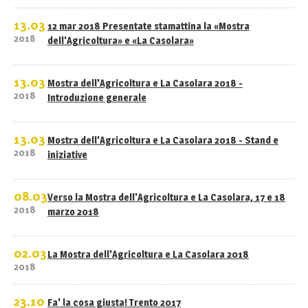
13.03
12 mar 2018 Presentate stamattina la «Mostra
2018
dell'Agricoltura» e «La Casolara»
13.03
Mostra dell'Agricoltura e La Casolara 2018 -
2018
Introduzione generale
13.03
Mostra dell'Agricoltura e La Casolara 2018 - Stand e
2018
iniziative
08.03
Verso la Mostra dell'Agricoltura e La Casolara, 17 e 18
2018
marzo 2018
02.03
La Mostra dell'Agricoltura e La Casolara 2018
2018
23.10
Fa' la cosa giusta! Trento 2017