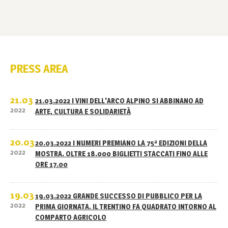
PRESS AREA
21.03
21.03.2022 I VINI DELL'ARCO ALPINO SI ABBINANO AD
2022
ARTE, CULTURA E SOLIDARIETÀ
20.03
20.03.2022 I NUMERI PREMIANO LA 75ª EDIZIONI DELLA
2022
MOSTRA. OLTRE 18.000 BIGLIETTI STACCATI FINO ALLE
ORE 17.00
19.03
19.03.2022 GRANDE SUCCESSO DI PUBBLICO PER LA
2022
PRIMA GIORNATA. IL TRENTINO FA QUADRATO INTORNO AL
COMPARTO AGRICOLO