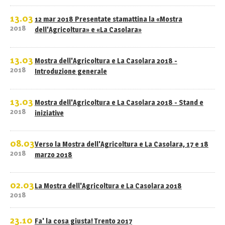
13.03
12 mar 2018 Presentate stamattina la «Mostra
2018
dell'Agricoltura» e «La Casolara»
13.03
Mostra dell'Agricoltura e La Casolara 2018 -
2018
Introduzione generale
13.03
Mostra dell'Agricoltura e La Casolara 2018 - Stand e
2018
iniziative
08.03
Verso la Mostra dell'Agricoltura e La Casolara, 17 e 18
2018
marzo 2018
02.03
La Mostra dell'Agricoltura e La Casolara 2018
2018
23.10
Fa' la cosa giusta! Trento 2017