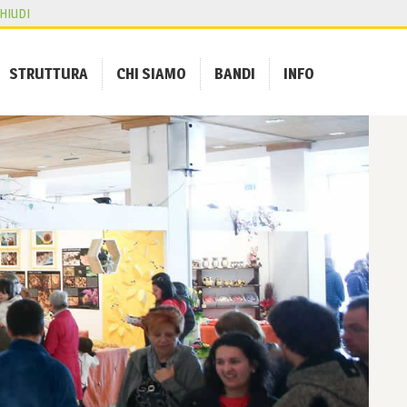
HIUDI
STRUTTURA
CHI SIAMO
BANDI
INFO