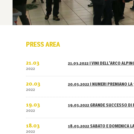
PRESS AREA
21.03
21.03.2022 I VINI DELL'ARCO ALPI
2022
20.03
20.03.2022 I NUMERI PREMIANO LA 
2022
19.03
19.03.2022 GRANDE SUCCESSO DI 
2022
18.03
18.03.2022 SABATO E DOMENICA L
2022