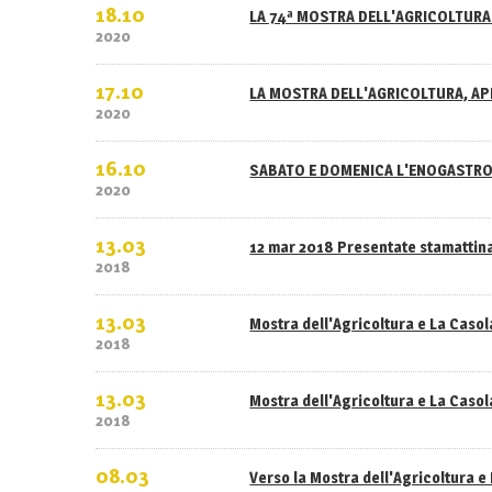
18.10
LA 74ª MOSTRA DELL'AGRICOLTURA 
2020
17.10
LA MOSTRA DELL'AGRICOLTURA, APE
2020
16.10
SABATO E DOMENICA L'ENOGASTRO
2020
13.03
12 mar 2018 Presentate stamattina
2018
13.03
Mostra dell'Agricoltura e La Caso
2018
13.03
Mostra dell'Agricoltura e La Casola
2018
08.03
Verso la Mostra dell'Agricoltura e