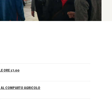
LE ORE 17.00
NO AL COMPARTO AGRICOLO