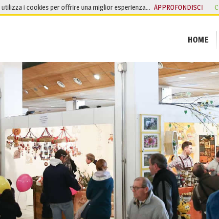
o utilizza i cookies per offrire una miglior esperienza…
APPROFONDISCI
C
HOME