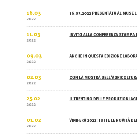
16.03
16.03.2022 PRESENTATA AL MUSE L
2022
11.03
INVITO ALLA CONFERENZA STAMPA 
2022
09.03
ANCHE IN QUESTA EDIZIONE LABOR
2022
02.03
CON LA MOSTRA DELL'AGRICOLTURA
2022
25.02
IL TRENTINO DELLE PRODUZIONI A
2022
01.02
VINIFERA 2022: TUTTE LE NOVITÀ D
2022