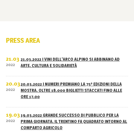
PRESS AREA
21.03
21.03.2022 I VINI DELL'ARCO ALPINO SI ABBINANO AD
2022
ARTE, CULTURA E SOLIDARIETÀ
20.03
20.03.2022 I NUMERI PREMIANO LA 75ª EDIZIONI DELLA
2022
MOSTRA. OLTRE 18.000 BIGLIETTI STACCATI FINO ALLE
ORE 17.00
19.03
19.03.2022 GRANDE SUCCESSO DI PUBBLICO PER LA
2022
PRIMA GIORNATA. IL TRENTINO FA QUADRATO INTORNO AL
COMPARTO AGRICOLO