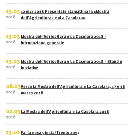
13.03
12 mar 2018 Presentate stamattina la «Mostra
2018
dell'Agricoltura» e «La Casolara»
13.03
Mostra dell'Agricoltura e La Casolara 2018 -
2018
Introduzione generale
13.03
Mostra dell'Agricoltura e La Casolara 2018 - Stand e
2018
iniziative
08.03
Verso la Mostra dell'Agricoltura e La Casolara, 17 e 18
2018
marzo 2018
02.03
La Mostra dell'Agricoltura e La Casolara 2018
2018
23.10
Fa' la cosa giusta! Trento 2017