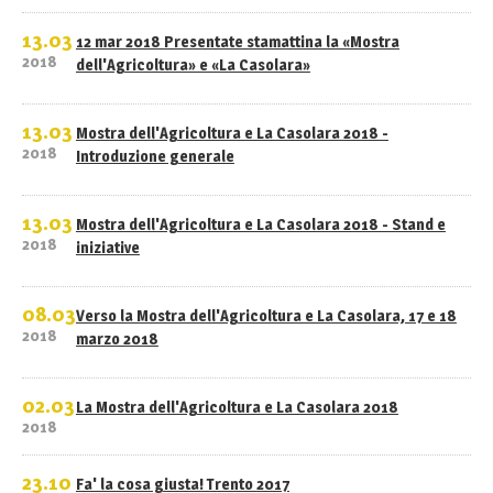
13.03
12 mar 2018 Presentate stamattina la «Mostra
2018
dell'Agricoltura» e «La Casolara»
13.03
Mostra dell'Agricoltura e La Casolara 2018 -
2018
Introduzione generale
13.03
Mostra dell'Agricoltura e La Casolara 2018 - Stand e
2018
iniziative
08.03
Verso la Mostra dell'Agricoltura e La Casolara, 17 e 18
2018
marzo 2018
02.03
La Mostra dell'Agricoltura e La Casolara 2018
2018
23.10
Fa' la cosa giusta! Trento 2017