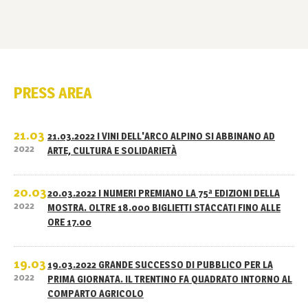
PRESS AREA
21.03
21.03.2022 I VINI DELL'ARCO ALPINO SI ABBINANO AD
2022
ARTE, CULTURA E SOLIDARIETÀ
20.03
20.03.2022 I NUMERI PREMIANO LA 75ª EDIZIONI DELLA
2022
MOSTRA. OLTRE 18.000 BIGLIETTI STACCATI FINO ALLE
ORE 17.00
19.03
19.03.2022 GRANDE SUCCESSO DI PUBBLICO PER LA
2022
PRIMA GIORNATA. IL TRENTINO FA QUADRATO INTORNO AL
COMPARTO AGRICOLO