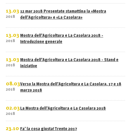
13.03
12 mar 2018 Presentate stamattina la «Mostra
2018
dell'Agricoltura» e «La Casolara»
13.03
Mostra dell'Agricoltura e La Casolara 2018 -
2018
Introduzione generale
13.03
Mostra dell'Agricoltura e La Casolara 2018 - Stand e
2018
iniziative
08.03
Verso la Mostra dell'Agricoltura e La Casolara, 17 e 18
2018
marzo 2018
02.03
La Mostra dell'Agricoltura e La Casolara 2018
2018
23.10
Fa' la cosa giusta! Trento 2017