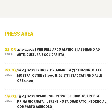
PRESS AREA
21.03
21.03.2022 I VINI DELL'ARCO ALPINO SI ABBINANO AD
2022
ARTE, CULTURA E SOLIDARIETÀ
20.03
20.03.2022 I NUMERI PREMIANO LA 75ª EDIZIONI DELLA
2022
MOSTRA. OLTRE 18.000 BIGLIETTI STACCATI FINO ALLE
ORE 17.00
19.03
19.03.2022 GRANDE SUCCESSO DI PUBBLICO PER LA
2022
PRIMA GIORNATA. IL TRENTINO FA QUADRATO INTORNO AL
COMPARTO AGRICOLO