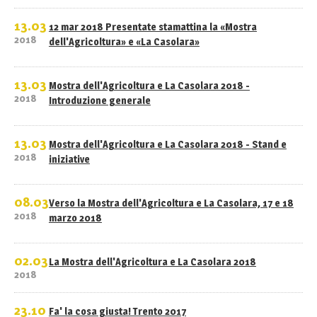
13.03
12 mar 2018 Presentate stamattina la «Mostra
2018
dell'Agricoltura» e «La Casolara»
13.03
Mostra dell'Agricoltura e La Casolara 2018 -
2018
Introduzione generale
13.03
Mostra dell'Agricoltura e La Casolara 2018 - Stand e
2018
iniziative
08.03
Verso la Mostra dell'Agricoltura e La Casolara, 17 e 18
2018
marzo 2018
02.03
La Mostra dell'Agricoltura e La Casolara 2018
2018
23.10
Fa' la cosa giusta! Trento 2017