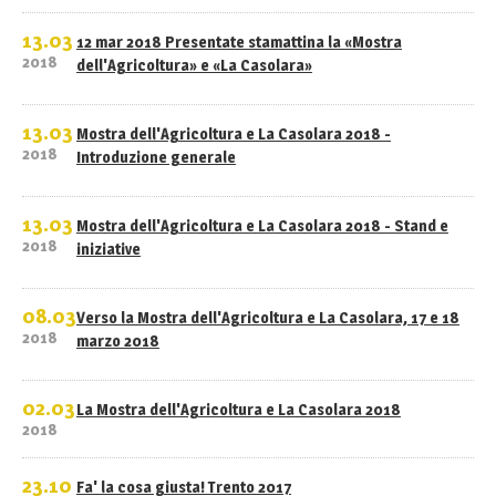
13.03
12 mar 2018 Presentate stamattina la «Mostra
2018
dell'Agricoltura» e «La Casolara»
13.03
Mostra dell'Agricoltura e La Casolara 2018 -
2018
Introduzione generale
13.03
Mostra dell'Agricoltura e La Casolara 2018 - Stand e
2018
iniziative
08.03
Verso la Mostra dell'Agricoltura e La Casolara, 17 e 18
2018
marzo 2018
02.03
La Mostra dell'Agricoltura e La Casolara 2018
2018
23.10
Fa' la cosa giusta! Trento 2017