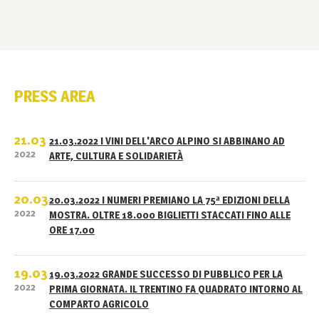
PRESS AREA
21.03
21.03.2022 I VINI DELL'ARCO ALPINO SI ABBINANO AD
2022
ARTE, CULTURA E SOLIDARIETÀ
20.03
20.03.2022 I NUMERI PREMIANO LA 75ª EDIZIONI DELLA
2022
MOSTRA. OLTRE 18.000 BIGLIETTI STACCATI FINO ALLE
ORE 17.00
19.03
19.03.2022 GRANDE SUCCESSO DI PUBBLICO PER LA
2022
PRIMA GIORNATA. IL TRENTINO FA QUADRATO INTORNO AL
COMPARTO AGRICOLO