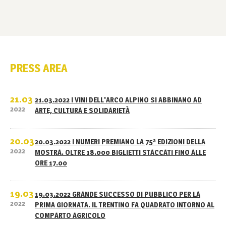
PRESS AREA
21.03
21.03.2022 I VINI DELL'ARCO ALPINO SI ABBINANO AD
2022
ARTE, CULTURA E SOLIDARIETÀ
20.03
20.03.2022 I NUMERI PREMIANO LA 75ª EDIZIONI DELLA
2022
MOSTRA. OLTRE 18.000 BIGLIETTI STACCATI FINO ALLE
ORE 17.00
19.03
19.03.2022 GRANDE SUCCESSO DI PUBBLICO PER LA
2022
PRIMA GIORNATA. IL TRENTINO FA QUADRATO INTORNO AL
COMPARTO AGRICOLO