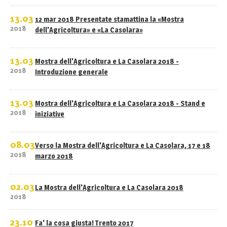
13.03
12 mar 2018 Presentate stamattina la «Mostra
2018
dell'Agricoltura» e «La Casolara»
13.03
Mostra dell'Agricoltura e La Casolara 2018 -
2018
Introduzione generale
13.03
Mostra dell'Agricoltura e La Casolara 2018 - Stand e
2018
iniziative
08.03
Verso la Mostra dell'Agricoltura e La Casolara, 17 e 18
2018
marzo 2018
02.03
La Mostra dell'Agricoltura e La Casolara 2018
2018
23.10
Fa' la cosa giusta! Trento 2017