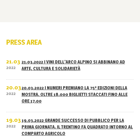
PRESS AREA
21.03
21.03.2022 I VINI DELL'ARCO ALPINO SI ABBINANO AD
2022
ARTE, CULTURA E SOLIDARIETÀ
20.03
20.03.2022 I NUMERI PREMIANO LA 75ª EDIZIONI DELLA
2022
MOSTRA. OLTRE 18.000 BIGLIETTI STACCATI FINO ALLE
ORE 17.00
19.03
19.03.2022 GRANDE SUCCESSO DI PUBBLICO PER LA
2022
PRIMA GIORNATA. IL TRENTINO FA QUADRATO INTORNO AL
COMPARTO AGRICOLO