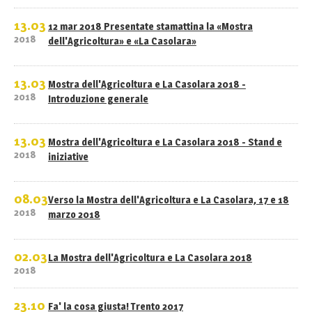
13.03
12 mar 2018 Presentate stamattina la «Mostra
2018
dell'Agricoltura» e «La Casolara»
13.03
Mostra dell'Agricoltura e La Casolara 2018 -
2018
Introduzione generale
13.03
Mostra dell'Agricoltura e La Casolara 2018 - Stand e
2018
iniziative
08.03
Verso la Mostra dell'Agricoltura e La Casolara, 17 e 18
2018
marzo 2018
02.03
La Mostra dell'Agricoltura e La Casolara 2018
2018
23.10
Fa' la cosa giusta! Trento 2017