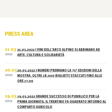
PRESS AREA
21.03
21.03.2022 I VINI DELL'ARCO ALPINO SI ABBINANO AD
2022
ARTE, CULTURA E SOLIDARIETÀ
20.03
20.03.2022 I NUMERI PREMIANO LA 75ª EDIZIONI DELLA
2022
MOSTRA. OLTRE 18.000 BIGLIETTI STACCATI FINO ALLE
ORE 17.00
19.03
19.03.2022 GRANDE SUCCESSO DI PUBBLICO PER LA
2022
PRIMA GIORNATA. IL TRENTINO FA QUADRATO INTORNO AL
COMPARTO AGRICOLO