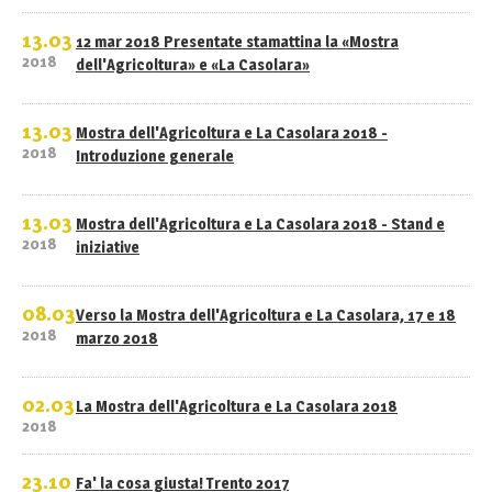
13.03
12 mar 2018 Presentate stamattina la «Mostra
2018
dell'Agricoltura» e «La Casolara»
13.03
Mostra dell'Agricoltura e La Casolara 2018 -
2018
Introduzione generale
13.03
Mostra dell'Agricoltura e La Casolara 2018 - Stand e
2018
iniziative
08.03
Verso la Mostra dell'Agricoltura e La Casolara, 17 e 18
2018
marzo 2018
02.03
La Mostra dell'Agricoltura e La Casolara 2018
2018
23.10
Fa' la cosa giusta! Trento 2017