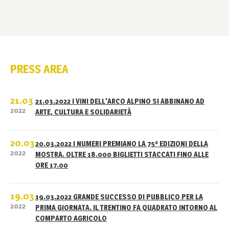
PRESS AREA
21.03
21.03.2022 I VINI DELL'ARCO ALPINO SI ABBINANO AD
2022
ARTE, CULTURA E SOLIDARIETÀ
20.03
20.03.2022 I NUMERI PREMIANO LA 75ª EDIZIONI DELLA
2022
MOSTRA. OLTRE 18.000 BIGLIETTI STACCATI FINO ALLE
ORE 17.00
19.03
19.03.2022 GRANDE SUCCESSO DI PUBBLICO PER LA
2022
PRIMA GIORNATA. IL TRENTINO FA QUADRATO INTORNO AL
COMPARTO AGRICOLO