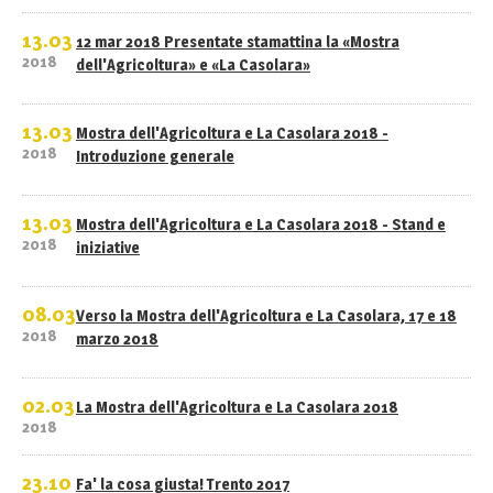
13.03
12 mar 2018 Presentate stamattina la «Mostra
2018
dell'Agricoltura» e «La Casolara»
13.03
Mostra dell'Agricoltura e La Casolara 2018 -
2018
Introduzione generale
13.03
Mostra dell'Agricoltura e La Casolara 2018 - Stand e
2018
iniziative
08.03
Verso la Mostra dell'Agricoltura e La Casolara, 17 e 18
2018
marzo 2018
02.03
La Mostra dell'Agricoltura e La Casolara 2018
2018
23.10
Fa' la cosa giusta! Trento 2017