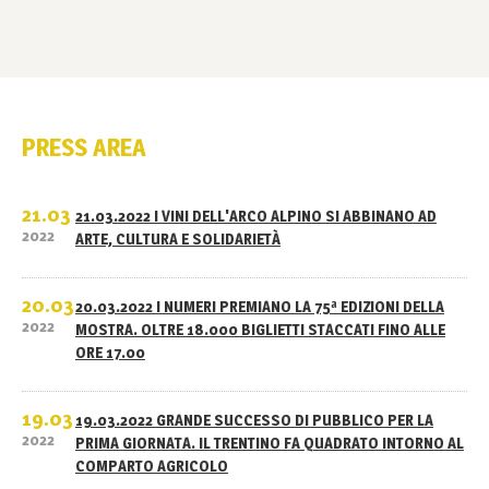
PRESS AREA
21.03
21.03.2022 I VINI DELL'ARCO ALPINO SI ABBINANO AD
2022
ARTE, CULTURA E SOLIDARIETÀ
20.03
20.03.2022 I NUMERI PREMIANO LA 75ª EDIZIONI DELLA
2022
MOSTRA. OLTRE 18.000 BIGLIETTI STACCATI FINO ALLE
ORE 17.00
19.03
19.03.2022 GRANDE SUCCESSO DI PUBBLICO PER LA
2022
PRIMA GIORNATA. IL TRENTINO FA QUADRATO INTORNO AL
COMPARTO AGRICOLO