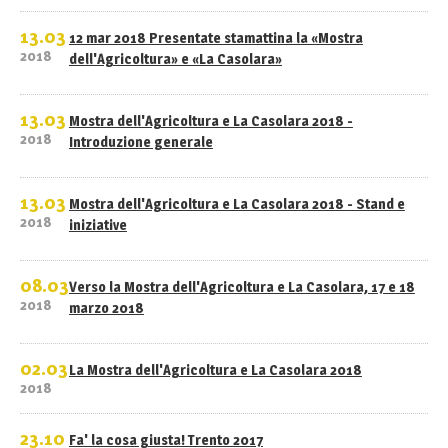
13.03
12 mar 2018 Presentate stamattina la «Mostra
2018
dell'Agricoltura» e «La Casolara»
13.03
Mostra dell'Agricoltura e La Casolara 2018 -
2018
Introduzione generale
13.03
Mostra dell'Agricoltura e La Casolara 2018 - Stand e
2018
iniziative
08.03
Verso la Mostra dell'Agricoltura e La Casolara, 17 e 18
2018
marzo 2018
02.03
La Mostra dell'Agricoltura e La Casolara 2018
2018
23.10
Fa' la cosa giusta! Trento 2017