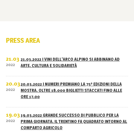
PRESS AREA
21.03
21.03.2022 I VINI DELL'ARCO ALPINO SI ABBINANO AD
2022
ARTE, CULTURA E SOLIDARIETÀ
20.03
20.03.2022 I NUMERI PREMIANO LA 75ª EDIZIONI DELLA
2022
MOSTRA. OLTRE 18.000 BIGLIETTI STACCATI FINO ALLE
ORE 17.00
19.03
19.03.2022 GRANDE SUCCESSO DI PUBBLICO PER LA
2022
PRIMA GIORNATA. IL TRENTINO FA QUADRATO INTORNO AL
COMPARTO AGRICOLO