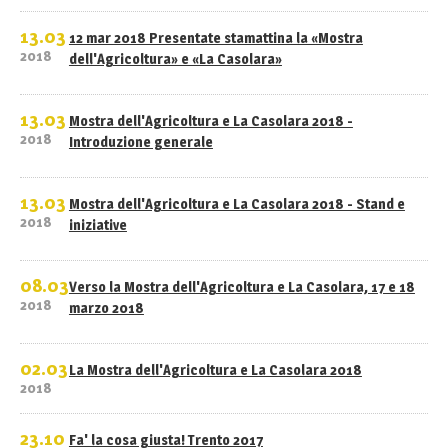
13.03
12 mar 2018 Presentate stamattina la «Mostra
2018
dell'Agricoltura» e «La Casolara»
13.03
Mostra dell'Agricoltura e La Casolara 2018 -
2018
Introduzione generale
13.03
Mostra dell'Agricoltura e La Casolara 2018 - Stand e
2018
iniziative
08.03
Verso la Mostra dell'Agricoltura e La Casolara, 17 e 18
2018
marzo 2018
02.03
La Mostra dell'Agricoltura e La Casolara 2018
2018
23.10
Fa' la cosa giusta! Trento 2017