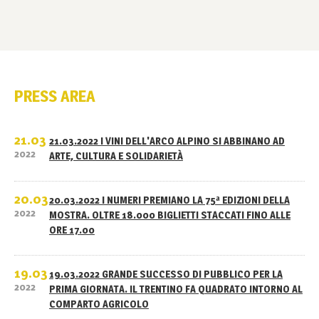
PRESS AREA
21.03
21.03.2022 I VINI DELL'ARCO ALPINO SI ABBINANO AD
2022
ARTE, CULTURA E SOLIDARIETÀ
20.03
20.03.2022 I NUMERI PREMIANO LA 75ª EDIZIONI DELLA
2022
MOSTRA. OLTRE 18.000 BIGLIETTI STACCATI FINO ALLE
ORE 17.00
19.03
19.03.2022 GRANDE SUCCESSO DI PUBBLICO PER LA
2022
PRIMA GIORNATA. IL TRENTINO FA QUADRATO INTORNO AL
COMPARTO AGRICOLO