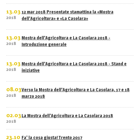
13.03
12 mar 2018 Presentate stamattina la «Mostra
2018
dell'Agricoltura» e «La Casolara»
13.03
Mostra dell'Agricoltura e La Casolara 2018 -
2018
Introduzione generale
13.03
Mostra dell'Agricoltura e La Casolara 2018 - Stand e
2018
iniziative
08.03
Verso la Mostra dell'Agricoltura e La Casolara, 17 e 18
2018
marzo 2018
02.03
La Mostra dell'Agricoltura e La Casolara 2018
2018
23.10
Fa' la cosa giusta! Trento 2017