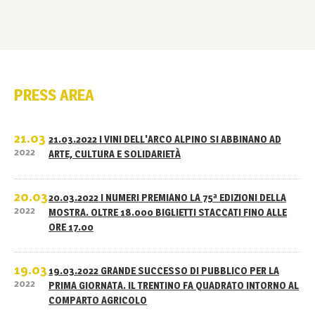
PRESS AREA
21.03
21.03.2022 I VINI DELL'ARCO ALPINO SI ABBINANO AD
2022
ARTE, CULTURA E SOLIDARIETÀ
20.03
20.03.2022 I NUMERI PREMIANO LA 75ª EDIZIONI DELLA
2022
MOSTRA. OLTRE 18.000 BIGLIETTI STACCATI FINO ALLE
ORE 17.00
19.03
19.03.2022 GRANDE SUCCESSO DI PUBBLICO PER LA
2022
PRIMA GIORNATA. IL TRENTINO FA QUADRATO INTORNO AL
COMPARTO AGRICOLO