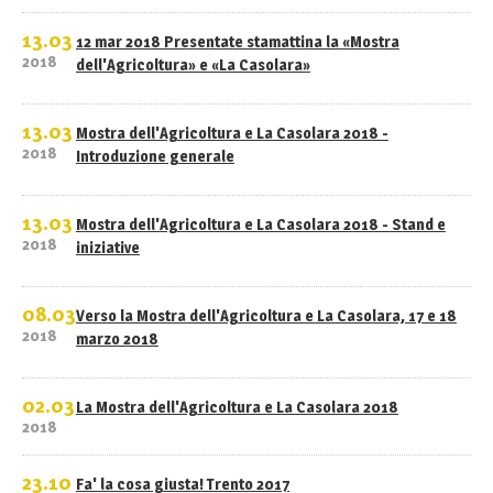
13.03
12 mar 2018 Presentate stamattina la «Mostra
2018
dell'Agricoltura» e «La Casolara»
13.03
Mostra dell'Agricoltura e La Casolara 2018 -
2018
Introduzione generale
13.03
Mostra dell'Agricoltura e La Casolara 2018 - Stand e
2018
iniziative
08.03
Verso la Mostra dell'Agricoltura e La Casolara, 17 e 18
2018
marzo 2018
02.03
La Mostra dell'Agricoltura e La Casolara 2018
2018
23.10
Fa' la cosa giusta! Trento 2017