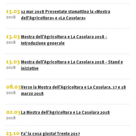
13.03
12 mar 2018 Presentate stamattina la «Mostra
2018
dell'Agricoltura» e «La Casolara»
13.03
Mostra dell'Agricoltura e La Casolara 2018 -
2018
Introduzione generale
13.03
Mostra dell'Agricoltura e La Casolara 2018 - Stand e
2018
iniziative
08.03
Verso la Mostra dell'Agricoltura e La Casolara, 17 e 18
2018
marzo 2018
02.03
La Mostra dell'Agricoltura e La Casolara 2018
2018
23.10
Fa' la cosa giusta! Trento 2017