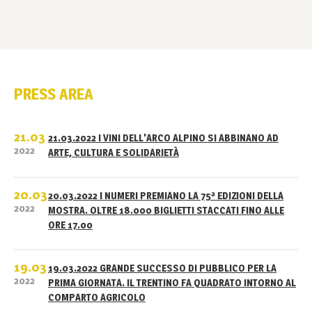
PRESS AREA
21.03
21.03.2022 I VINI DELL'ARCO ALPINO SI ABBINANO AD
2022
ARTE, CULTURA E SOLIDARIETÀ
20.03
20.03.2022 I NUMERI PREMIANO LA 75ª EDIZIONI DELLA
2022
MOSTRA. OLTRE 18.000 BIGLIETTI STACCATI FINO ALLE
ORE 17.00
19.03
19.03.2022 GRANDE SUCCESSO DI PUBBLICO PER LA
2022
PRIMA GIORNATA. IL TRENTINO FA QUADRATO INTORNO AL
COMPARTO AGRICOLO