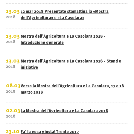
13.03
12 mar 2018 Presentate stamattina la «Mostra
2018
dell'Agricoltura» e «La Casolara»
13.03
Mostra dell'Agricoltura e La Casolara 2018 -
2018
Introduzione generale
13.03
Mostra dell'Agricoltura e La Casolara 2018 - Stand e
2018
iniziative
08.03
Verso la Mostra dell'Agricoltura e La Casolara, 17 e 18
2018
marzo 2018
02.03
La Mostra dell'Agricoltura e La Casolara 2018
2018
23.10
Fa' la cosa giusta! Trento 2017