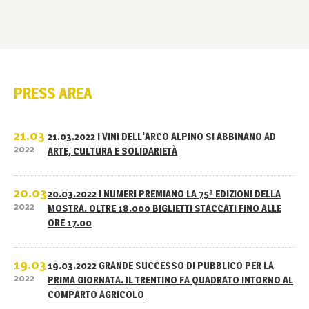
PRESS AREA
21.03
21.03.2022 I VINI DELL'ARCO ALPINO SI ABBINANO AD
2022
ARTE, CULTURA E SOLIDARIETÀ
20.03
20.03.2022 I NUMERI PREMIANO LA 75ª EDIZIONI DELLA
2022
MOSTRA. OLTRE 18.000 BIGLIETTI STACCATI FINO ALLE
ORE 17.00
19.03
19.03.2022 GRANDE SUCCESSO DI PUBBLICO PER LA
2022
PRIMA GIORNATA. IL TRENTINO FA QUADRATO INTORNO AL
COMPARTO AGRICOLO