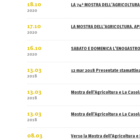
18.10
LA 74ª MOSTRA DELL'AGRICOLTURA 
2020
17.10
LA MOSTRA DELL'AGRICOLTURA, APE
2020
16.10
SABATO E DOMENICA L'ENOGASTRO
2020
13.03
12 mar 2018 Presentate stamattina
2018
13.03
Mostra dell'Agricoltura e La Caso
2018
13.03
Mostra dell'Agricoltura e La Casola
2018
08.03
Verso la Mostra dell'Agricoltura e