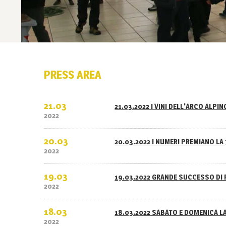
PRESS AREA
21.03
21.03.2022 I VINI DELL'ARCO ALPI
2022
20.03
20.03.2022 I NUMERI PREMIANO LA 
2022
19.03
19.03.2022 GRANDE SUCCESSO DI 
2022
18.03
18.03.2022 SABATO E DOMENICA L
2022