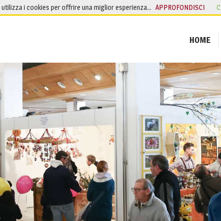
o utilizza i cookies per offrire una miglior esperienza…
APPROFONDISCI
C
HOME