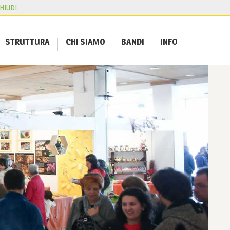
HIUDI
STRUTTURA
CHI SIAMO
BANDI
INFO