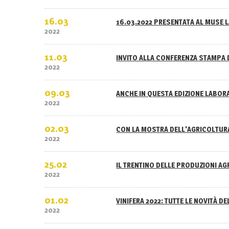
16.03
16.03.2022 PRESENTATA AL MUSE L
2022
11.03
INVITO ALLA CONFERENZA STAMPA 
2022
09.03
ANCHE IN QUESTA EDIZIONE LABOR
2022
02.03
CON LA MOSTRA DELL'AGRICOLTURA
2022
25.02
IL TRENTINO DELLE PRODUZIONI A
2022
01.02
VINIFERA 2022: TUTTE LE NOVITÀ D
2022