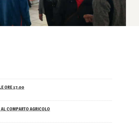
LE ORE 17.00
NO AL COMPARTO AGRICOLO