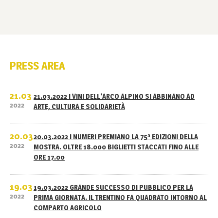
PRESS AREA
21.03
21.03.2022 I VINI DELL'ARCO ALPINO SI ABBINANO AD
2022
ARTE, CULTURA E SOLIDARIETÀ
20.03
20.03.2022 I NUMERI PREMIANO LA 75ª EDIZIONI DELLA
2022
MOSTRA. OLTRE 18.000 BIGLIETTI STACCATI FINO ALLE
ORE 17.00
19.03
19.03.2022 GRANDE SUCCESSO DI PUBBLICO PER LA
2022
PRIMA GIORNATA. IL TRENTINO FA QUADRATO INTORNO AL
COMPARTO AGRICOLO