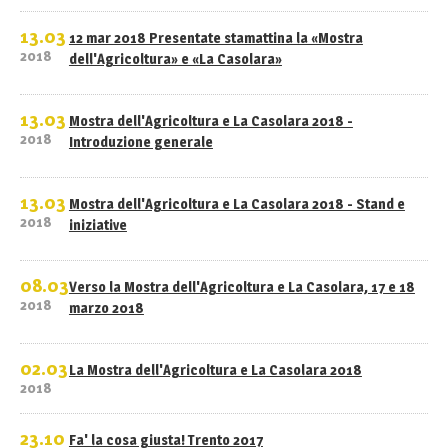
13.03
12 mar 2018 Presentate stamattina la «Mostra
2018
dell'Agricoltura» e «La Casolara»
13.03
Mostra dell'Agricoltura e La Casolara 2018 -
2018
Introduzione generale
13.03
Mostra dell'Agricoltura e La Casolara 2018 - Stand e
2018
iniziative
08.03
Verso la Mostra dell'Agricoltura e La Casolara, 17 e 18
2018
marzo 2018
02.03
La Mostra dell'Agricoltura e La Casolara 2018
2018
23.10
Fa' la cosa giusta! Trento 2017