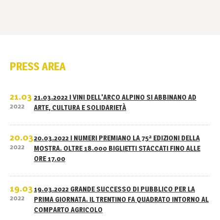
PRESS AREA
21.03
21.03.2022 I VINI DELL'ARCO ALPINO SI ABBINANO AD
2022
ARTE, CULTURA E SOLIDARIETÀ
20.03
20.03.2022 I NUMERI PREMIANO LA 75ª EDIZIONI DELLA
2022
MOSTRA. OLTRE 18.000 BIGLIETTI STACCATI FINO ALLE
ORE 17.00
19.03
19.03.2022 GRANDE SUCCESSO DI PUBBLICO PER LA
2022
PRIMA GIORNATA. IL TRENTINO FA QUADRATO INTORNO AL
COMPARTO AGRICOLO