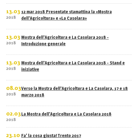
13.03
12 mar 2018 Presentate stamattina la «Mostra
2018
dell'Agricoltura» e «La Casolara»
13.03
Mostra dell'Agricoltura e La Casolara 2018 -
2018
Introduzione generale
13.03
Mostra dell'Agricoltura e La Casolara 2018 - Stand e
2018
iniziative
08.03
Verso la Mostra dell'Agricoltura e La Casolara, 17 e 18
2018
marzo 2018
02.03
La Mostra dell'Agricoltura e La Casolara 2018
2018
23.10
Fa' la cosa giusta! Trento 2017