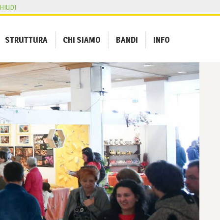
HIUDI
STRUTTURA
CHI SIAMO
BANDI
INFO