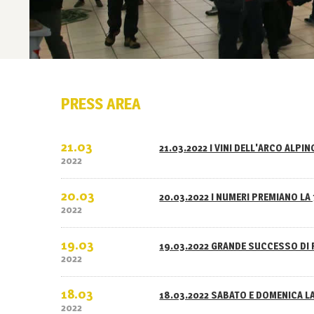
PRESS AREA
21.03
21.03.2022 I VINI DELL'ARCO ALPI
2022
20.03
20.03.2022 I NUMERI PREMIANO LA 
2022
19.03
19.03.2022 GRANDE SUCCESSO DI 
2022
18.03
18.03.2022 SABATO E DOMENICA L
2022