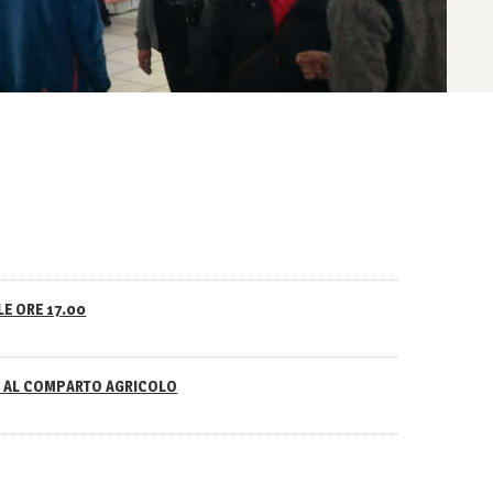
LE ORE 17.00
NO AL COMPARTO AGRICOLO