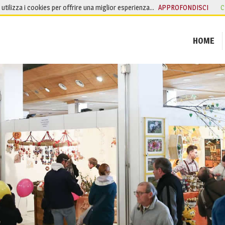
o utilizza i cookies per offrire una miglior esperienza…
APPROFONDISCI
C
HOME