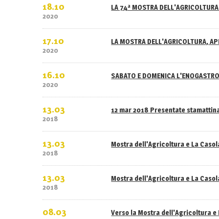
18.10
LA 74ª MOSTRA DELL'AGRICOLTURA 
2020
17.10
LA MOSTRA DELL'AGRICOLTURA, APE
2020
16.10
SABATO E DOMENICA L'ENOGASTRO
2020
13.03
12 mar 2018 Presentate stamattina
2018
13.03
Mostra dell'Agricoltura e La Caso
2018
13.03
Mostra dell'Agricoltura e La Casola
2018
08.03
Verso la Mostra dell'Agricoltura e