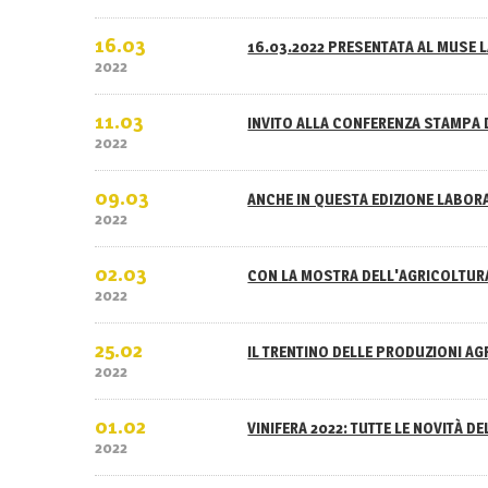
16.03
16.03.2022 PRESENTATA AL MUSE L
2022
11.03
INVITO ALLA CONFERENZA STAMPA 
2022
09.03
ANCHE IN QUESTA EDIZIONE LABOR
2022
02.03
CON LA MOSTRA DELL'AGRICOLTURA
2022
25.02
IL TRENTINO DELLE PRODUZIONI A
2022
01.02
VINIFERA 2022: TUTTE LE NOVITÀ D
2022