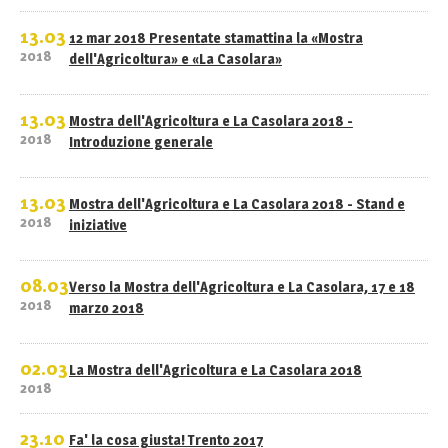
13.03
12 mar 2018 Presentate stamattina la «Mostra
2018
dell'Agricoltura» e «La Casolara»
13.03
Mostra dell'Agricoltura e La Casolara 2018 -
2018
Introduzione generale
13.03
Mostra dell'Agricoltura e La Casolara 2018 - Stand e
2018
iniziative
08.03
Verso la Mostra dell'Agricoltura e La Casolara, 17 e 18
2018
marzo 2018
02.03
La Mostra dell'Agricoltura e La Casolara 2018
2018
23.10
Fa' la cosa giusta! Trento 2017