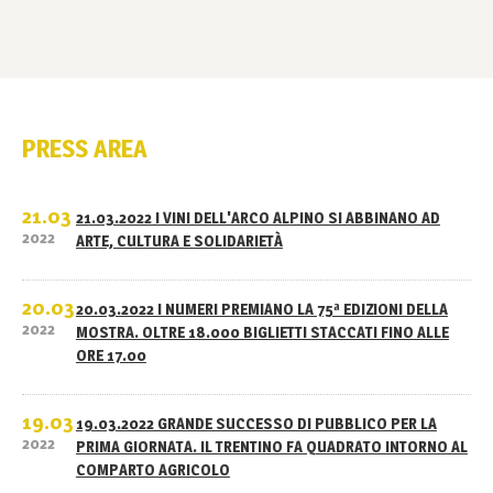
PRESS AREA
21.03
21.03.2022 I VINI DELL'ARCO ALPINO SI ABBINANO AD
2022
ARTE, CULTURA E SOLIDARIETÀ
20.03
20.03.2022 I NUMERI PREMIANO LA 75ª EDIZIONI DELLA
2022
MOSTRA. OLTRE 18.000 BIGLIETTI STACCATI FINO ALLE
ORE 17.00
19.03
19.03.2022 GRANDE SUCCESSO DI PUBBLICO PER LA
2022
PRIMA GIORNATA. IL TRENTINO FA QUADRATO INTORNO AL
COMPARTO AGRICOLO